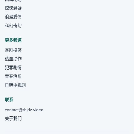
惊悚悬疑
浪漫爱情
科幻奇幻
更多频道
喜剧搞笑
热血动作
犯罪剧情
青春治愈
日韩电视剧
联系
contact@rhjdz.video
关于我们