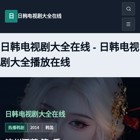
日
日韩电视剧大全在线
日韩电视剧大全在线
-
日韩电视
剧大全播放在线
日韩电视剧大全在线
热播韩剧
2014
韩国