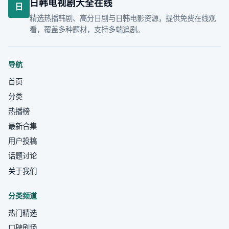
日韩电视剧大全在线
日
精选热播韩剧、高分日剧与日韩电影资源，提供免费在线观
看，覆盖多种题材，支持多端追剧。
导航
首页
分类
热播榜
最新合集
用户投稿
话题讨论
关于我们
分类频道
热门精选
口碑剧场