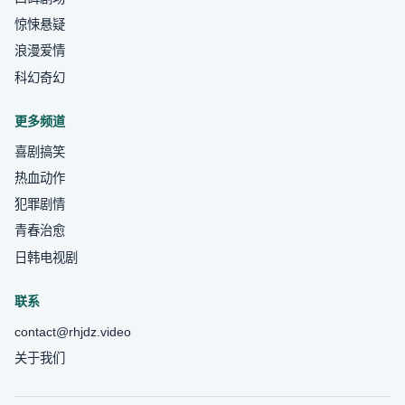
惊悚悬疑
浪漫爱情
科幻奇幻
更多频道
喜剧搞笑
热血动作
犯罪剧情
青春治愈
日韩电视剧
联系
contact@rhjdz.video
关于我们