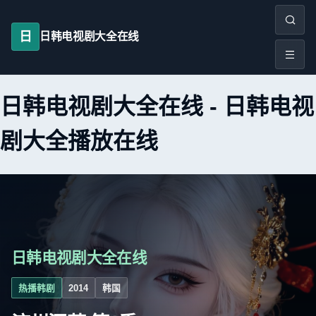
日
日韩电视剧大全在线
日韩电视剧大全在线
-
日韩电视
剧大全播放在线
日韩电视剧大全在线
热播韩剧
2014
韩国