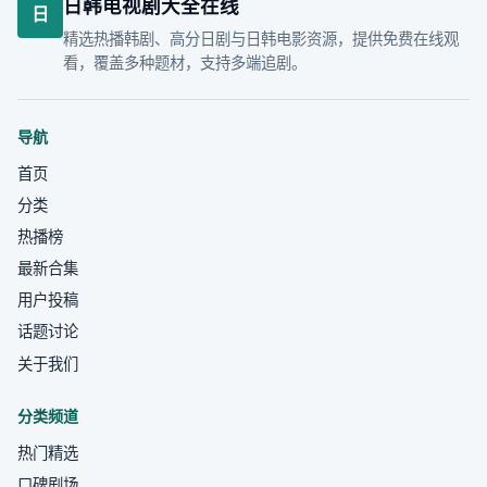
日韩电视剧大全在线
日
精选热播韩剧、高分日剧与日韩电影资源，提供免费在线观
看，覆盖多种题材，支持多端追剧。
导航
首页
分类
热播榜
最新合集
用户投稿
话题讨论
关于我们
分类频道
热门精选
口碑剧场